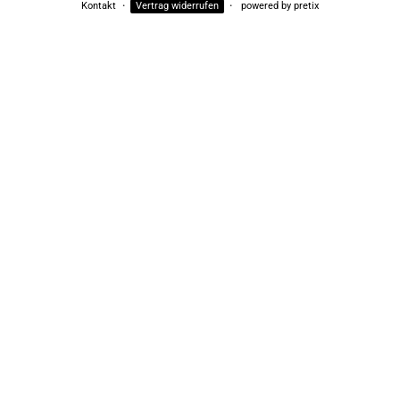
Kontakt
Vertrag widerrufen
powered by pretix