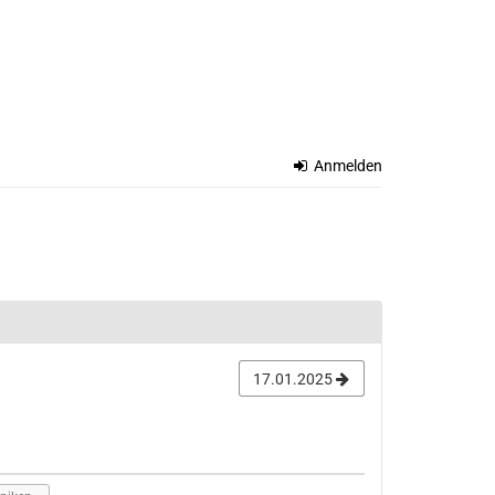
Anmelden
17.01.2025