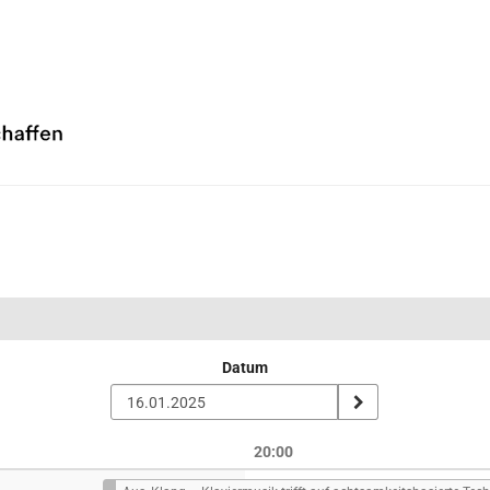
Datum
20:00