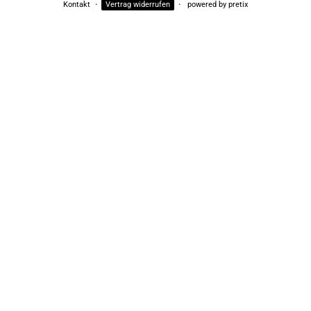
Kontakt
Vertrag widerrufen
powered by pretix