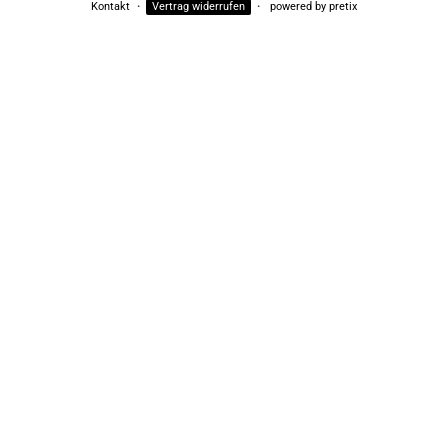
Kontakt
Vertrag widerrufen
powered by pretix