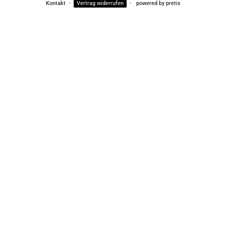
Kontakt
Vertrag widerrufen
powered by pretix