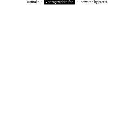
Kontakt
Vertrag widerrufen
powered by pretix