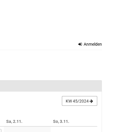
Anmelden
KW 45/2024
Sa, 2.11.
So, 3.11.