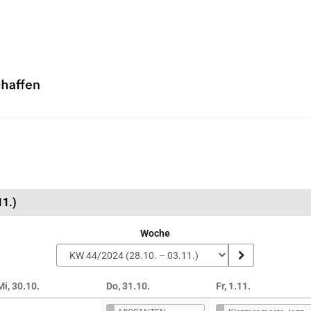
11.)
Woche
Mi, 30.10.
Do, 31.10.
Fr, 1.11.