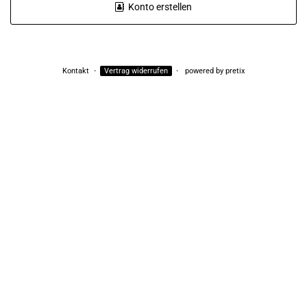
Konto erstellen
Kontakt
Vertrag widerrufen
powered by pretix