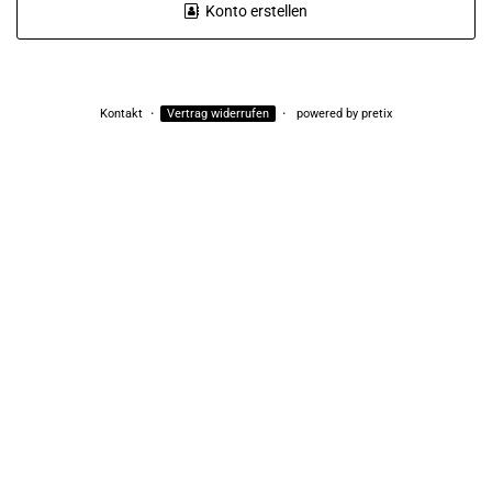
Konto erstellen
Kontakt
Vertrag widerrufen
powered by pretix