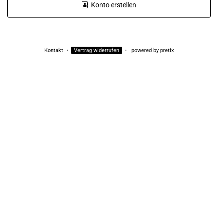
Konto erstellen
Kontakt
Vertrag widerrufen
powered by pretix