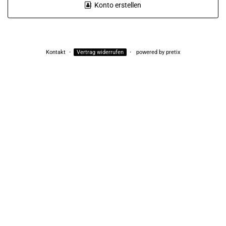
Konto erstellen
Kontakt
Vertrag widerrufen
powered by pretix