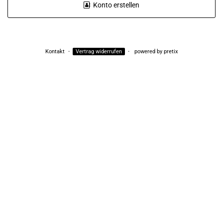
Konto erstellen
Kontakt
Vertrag widerrufen
powered by pretix