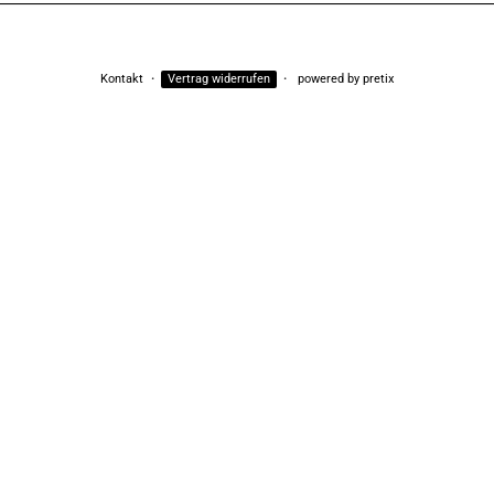
Kontakt
Vertrag widerrufen
powered by pretix