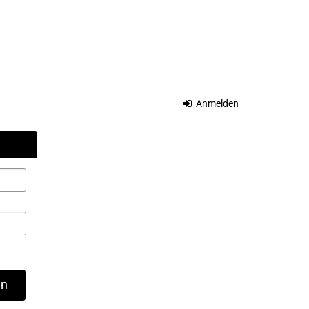
Anmelden
en