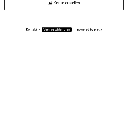
Konto erstellen
Kontakt
Vertrag widerrufen
powered by pretix