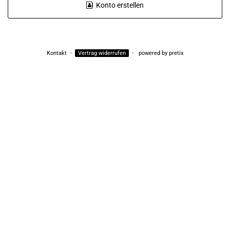
Konto erstellen
Kontakt
Vertrag widerrufen
powered by pretix