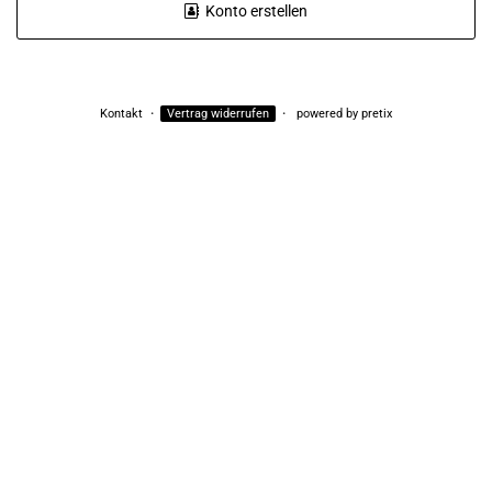
Konto erstellen
Kontakt
Vertrag widerrufen
powered by pretix