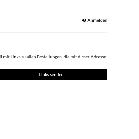
Anmelden
 mit Links zu allen Bestellungen, die mit dieser Adresse
Links senden