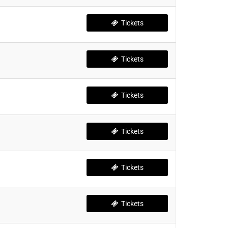
Tickets
Tickets
Tickets
Tickets
Tickets
Tickets