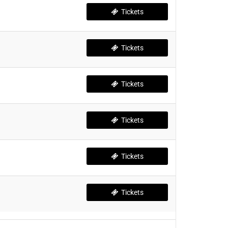
Tickets
Tickets
Tickets
Tickets
Tickets
Tickets