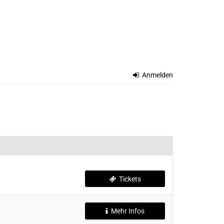
Anmelden
Tickets
Mehr Infos