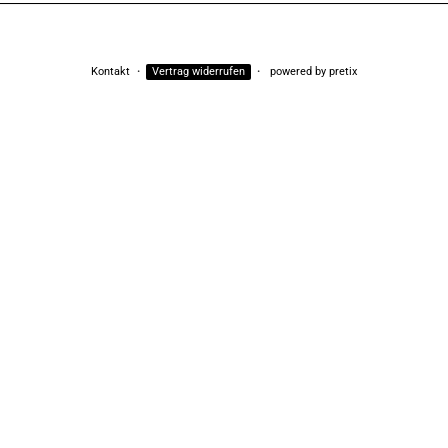
Kontakt
Vertrag widerrufen
powered by pretix