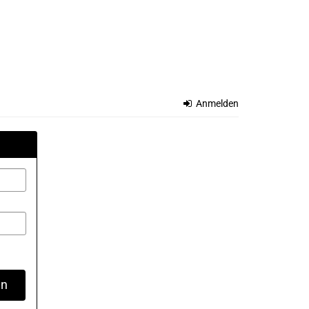
Anmelden
en