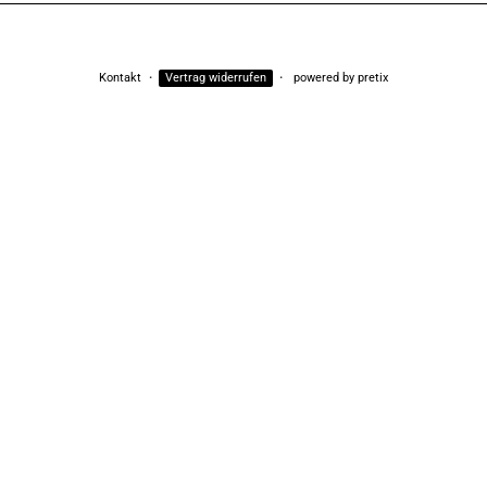
Kontakt
Vertrag widerrufen
powered by pretix