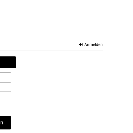
Anmelden
en