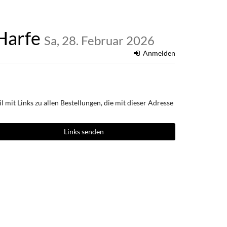
 Harfe
Sa, 28. Februar 2026
Anmelden
 mit Links zu allen Bestellungen, die mit dieser Adresse
Links senden