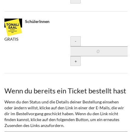
setzen
SchülerInnen
GRATIS
Menge
-
+
Wenn du bereits ein Ticket bestellt hast
Wenn du den Status und die Details deiner Bestellung einsehen
oder ändern willst, klicke auf den Link in einer der E-Mails, die wir
dir im Bestellvorgang geschickt haben. Wenn du den Link nicht
finden kannst, klicke auf den folgenden Button, um ein erneutes
Zusenden des Links anzufordern.