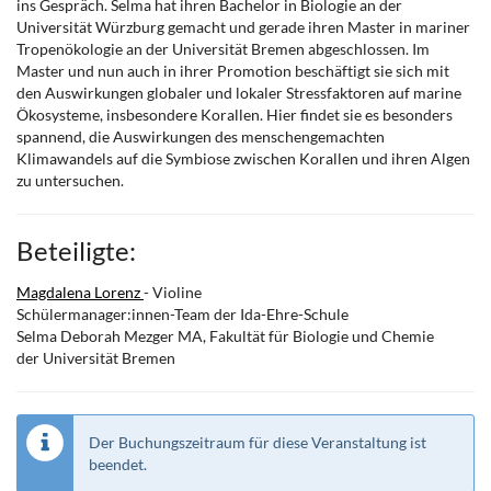
ins Gespräch. Selma hat ihren Bachelor in Biologie an der
Universität Würzburg gemacht und gerade ihren Master in mariner
Tropenökologie an der Universität Bremen abgeschlossen. Im
Master und nun auch in ihrer Promotion beschäftigt sie sich mit
den Auswirkungen globaler und lokaler Stressfaktoren auf marine
Ökosysteme, insbesondere Korallen. Hier findet sie es besonders
spannend, die Auswirkungen des menschengemachten
Klimawandels auf die Symbiose zwischen Korallen und ihren Algen
zu untersuchen.
Beteiligte:
Magdalena Lorenz
- Violine
Schülermanager:innen-Team der Ida-Ehre-Schule
Selma Deborah Mezger MA, Fakultät für Biologie und Chemie
der Universität Bremen
Der Buchungszeitraum für diese Veranstaltung ist
beendet.