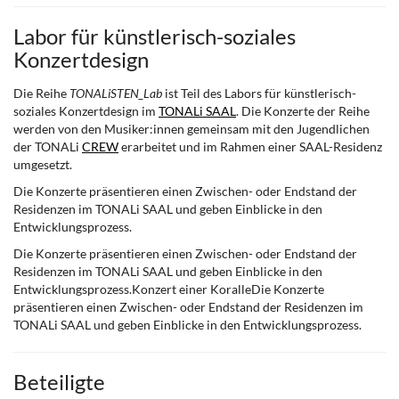
Labor für künstlerisch-soziales
Konzertdesign
Die Reihe
TONALiSTEN_Lab
ist Teil des Labors für künstlerisch-
soziales Konzertdesign im
TONALi SAAL
. Die Konzerte der Reihe
werden von den Musiker:innen gemeinsam mit den Jugendlichen
der TONALi
CREW
erarbeitet und im Rahmen einer SAAL-Residenz
umgesetzt.
Die Konzerte präsentieren einen Zwischen- oder Endstand der
Residenzen im TONALi SAAL und geben Einblicke in den
Entwicklungsprozess.
Die Konzerte präsentieren einen Zwischen- oder Endstand der
Residenzen im TONALi SAAL und geben Einblicke in den
Entwicklungsprozess.Konzert einer KoralleDie Konzerte
präsentieren einen Zwischen- oder Endstand der Residenzen im
TONALi SAAL und geben Einblicke in den Entwicklungsprozess.
Beteiligte