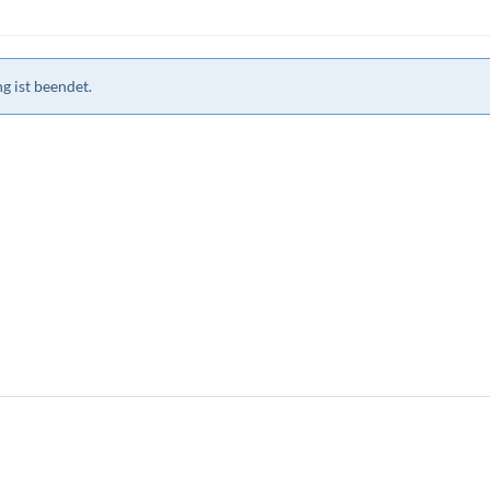
g ist beendet.