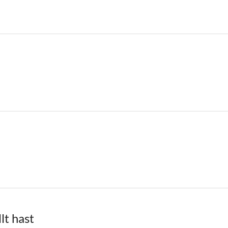
lt hast