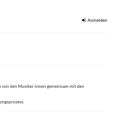
Anmelden
en von den Musiker:innen gemeinsam mit den
ungsprozess.