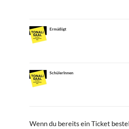
Ermäßigt
SchülerInnen
Wenn du bereits ein Ticket bestel