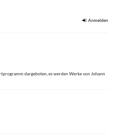
Anmelden
nzertprogramm dargeboten, es werden Werke von Johann