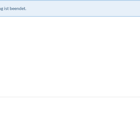
g ist beendet.