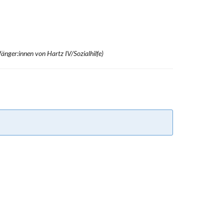
änger:innen von Hartz IV/Sozialhilfe)