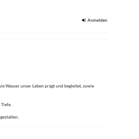
Anmelden
e Wasser unser Leben prägt und begleitet, sowie
Tiefe.
gestalten.