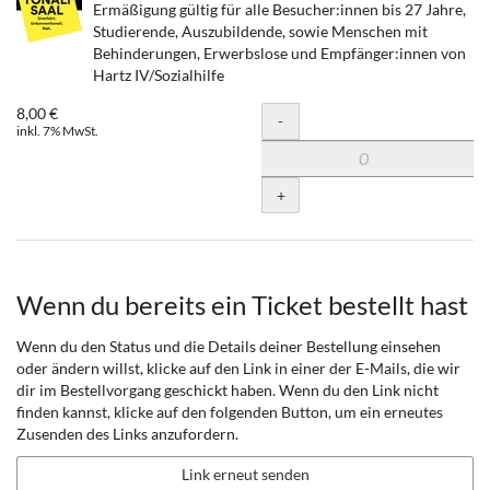
Ermäßigung gültig für alle Besucher:innen bis 27 Jahre,
Studierende, Auszubildende, sowie Menschen mit
Behinderungen, Erwerbslose und Empfänger:innen von
Hartz IV/Sozialhilfe
8,00 €
Menge
-
inkl. 7% MwSt.
+
Wenn du bereits ein Ticket bestellt hast
Wenn du den Status und die Details deiner Bestellung einsehen
oder ändern willst, klicke auf den Link in einer der E-Mails, die wir
dir im Bestellvorgang geschickt haben. Wenn du den Link nicht
finden kannst, klicke auf den folgenden Button, um ein erneutes
Zusenden des Links anzufordern.
Link erneut senden