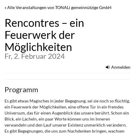
Zum
« Alle Veranstaltungen von TONALi gemeinnützige GmbH
Haupt-
Inhalt
Rencontres – ein
springen
Feuerwerk der
Möglichkeiten
Fr, 2. Februar 2024
Anmelden
Programm
Es gibt etwas Magisches in jeder Begegnung, sei sie noch so flüchtig,
ein Feuerwerk der Möglichkeiten, eine offene Tür in ein fremdes
Universum, das für einen Augenblick das unsere berührt. Schon ein
Blick, ein Lächeln, ein paar Worte können uns im Inneren
verwandeln und den Lauf unserer Existenz unmerklich verändern.
Es gibt Begegnungen, die uns zum Nachdenken bringen, wachsen