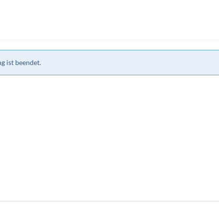
g ist beendet.