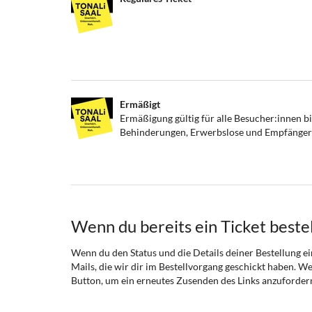
Ermäßigt
Ermäßigung gültig für alle Besucher:innen b
Behinderungen, Erwerbslose und Empfänger:i
Wenn du bereits ein Ticket bestel
Wenn du den Status und die Details deiner Bestellung ein
Mails, die wir dir im Bestellvorgang geschickt haben. We
Button, um ein erneutes Zusenden des Links anzuforder