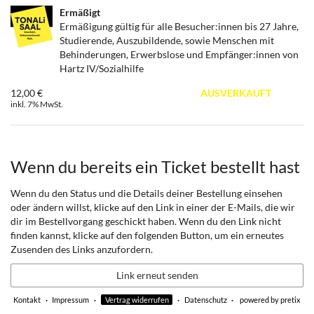
Ermäßigt
Ermäßigung gültig für alle Besucher:innen bis 27 Jahre,
Studierende, Auszubildende, sowie Menschen mit
Behinderungen, Erwerbslose und Empfänger:innen von
Hartz IV/Sozialhilfe
12,00 €
AUSVERKAUFT
inkl. 7% MwSt.
Wenn du bereits ein Ticket bestellt hast
Wenn du den Status und die Details deiner Bestellung einsehen
oder ändern willst, klicke auf den Link in einer der E-Mails, die wir
dir im Bestellvorgang geschickt haben. Wenn du den Link nicht
finden kannst, klicke auf den folgenden Button, um ein erneutes
Zusenden des Links anzufordern.
Link erneut senden
Kontakt
Impressum
Vertrag widerrufen
Datenschutz
powered by pretix