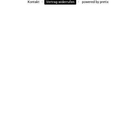
Kontakt
Vertrag widerrufen
powered by pretix