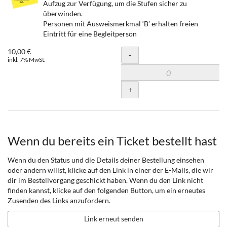
Aufzug zur Verfügung, um die Stufen sicher zu
überwinden.
Personen mit Ausweismerkmal ‘B’ erhalten freien
Eintritt für eine Begleitperson
10,00 €
Menge
-
inkl. 7% MwSt.
+
Wenn du bereits ein Ticket bestellt hast
Wenn du den Status und die Details deiner Bestellung einsehen
oder ändern willst, klicke auf den Link in einer der E-Mails, die wir
dir im Bestellvorgang geschickt haben. Wenn du den Link nicht
finden kannst, klicke auf den folgenden Button, um ein erneutes
Zusenden des Links anzufordern.
Link erneut senden