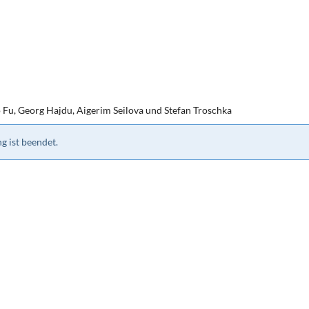
 Fu, Georg Hajdu, Aigerim Seilova und Stefan Troschka
g ist beendet.