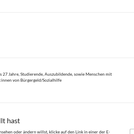
is 27 Jahre, Studierende, Auszubildende, sowie Menschen mit
innen von Bürgergeld/Sozialhilfe
lt hast
sehen oder ändern willst, klicke auf den Link in einer der E-