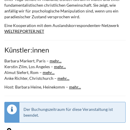
fundamentalistischen christlichen Gemeinschaft. Sie zeigt, wie
anfällig wir für psychologische Manipulation sind, wenn uns ein
paradiesischer Zustand versprochen wird.
Eine Kooperation mit dem Auslandskorrespondenten-Netzwerk
WELTREPORTER.NET
Künstler:innen
Barbara Markert, Paris –
mehr...
Kerstin Zilm, Los Angeles –
mehr...
Almut Siefert, Rom –
mehr...
Anke Richter, Christchurch –
mehr...
Host: Barbara Heine, Heinekomm –
mehr...
Der Buchungszeitraum für diese Veranstaltung ist
beendet.