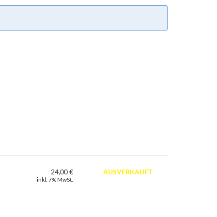
24,00 €
AUSVERKAUFT
inkl. 7% MwSt.