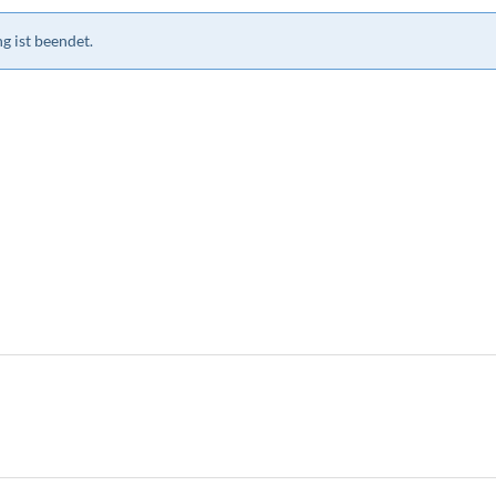
g ist beendet.