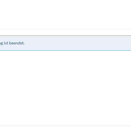
g ist beendet.