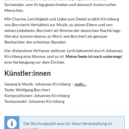
Suchenden, vom Krieg gezeichneten und dennoch humorvollen
Menschen.
Mit Charme, Leichtigkeit und Liebe zum Detail erzählt Kirchberg
von Borcherts Verhältnis zur Musik, zu seinen Eltern und von
seinen Liebeleien. Borchert als Stimme der deutschen Nachkriegs-
literatur kommt ebenso zu Wort, wie Borchert als genauer
Beobachter des scheinbar Banalen.
Der distanzlose Verfasser zeitloser Lyrik bekommt durch Johannes
Kirchberg eine Stimme, und so ist ‚
Meine Seele ist noch unterwegs
‘
eine Verbeugung vor dem Dichter.
Künstler:innen
Gesang & Musik: Johannes Kirchberg –
mehr...
Texte: Wolfgang Borchert
Kompositionen: Johannes Kirchberg
Textauswahl: Johannes Kirchberg
Der Buchungszeitraum für diese Veranstaltung ist