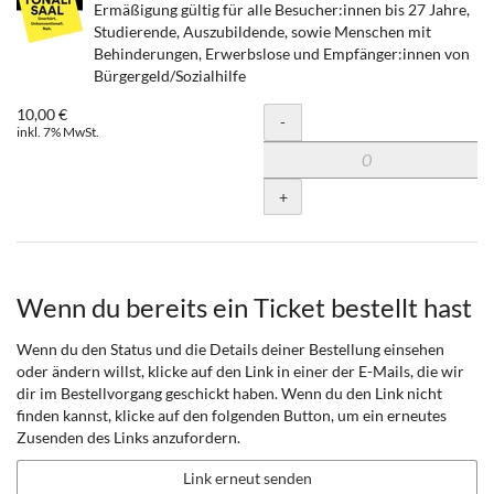
Ermäßigung gültig für alle Besucher:innen bis 27 Jahre,
Studierende, Auszubildende, sowie Menschen mit
Behinderungen, Erwerbslose und Empfänger:innen von
Bürgergeld/Sozialhilfe
10,00 €
Menge
-
inkl. 7% MwSt.
+
Wenn du bereits ein Ticket bestellt hast
Wenn du den Status und die Details deiner Bestellung einsehen
oder ändern willst, klicke auf den Link in einer der E-Mails, die wir
dir im Bestellvorgang geschickt haben. Wenn du den Link nicht
finden kannst, klicke auf den folgenden Button, um ein erneutes
Zusenden des Links anzufordern.
Link erneut senden